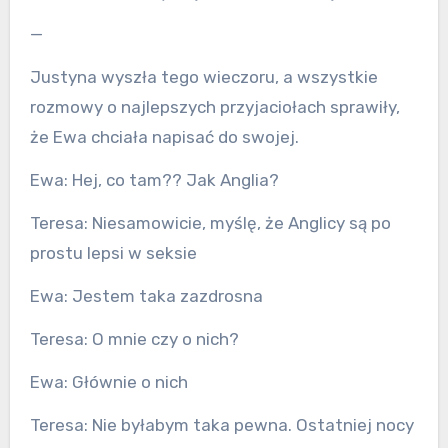
—
Justyna wyszła tego wieczoru, a wszystkie
rozmowy o najlepszych przyjaciołach sprawiły,
że Ewa chciała napisać do swojej.
Ewa: Hej, co tam?? Jak Anglia?
Teresa: Niesamowicie, myślę, że Anglicy są po
prostu lepsi w seksie
Ewa: Jestem taka zazdrosna
Teresa: O mnie czy o nich?
Ewa: Głównie o nich
Teresa: Nie byłabym taka pewna. Ostatniej nocy