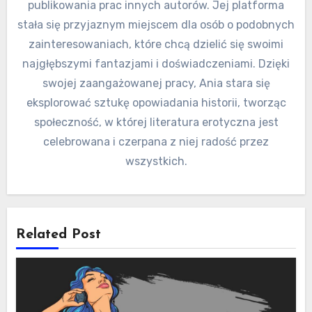
publikowania prac innych autorów. Jej platforma
stała się przyjaznym miejscem dla osób o podobnych
zainteresowaniach, które chcą dzielić się swoimi
najgłębszymi fantazjami i doświadczeniami. Dzięki
swojej zaangażowanej pracy, Ania stara się
eksplorować sztukę opowiadania historii, tworząc
społeczność, w której literatura erotyczna jest
celebrowana i czerpana z niej radość przez
wszystkich.
Related Post