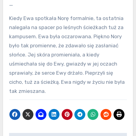
—
Kiedy Ewa spotkała Norę formalnie, ta ostatnia
nalegała na spacer po leśnych ścieżkach tuż za
kampusem. Ewa była oczarowana. Piękno Nory
było tak promienne, że zdawało się zasłaniać
słońce. Jej skóra promieniała, a kiedy
uśmiechała się do Ewy, gwiazdy w jej oczach
sprawiały, że serce Ewy drżało. Pieprzyli się
cicho, tuż za ścieżką. Ewa nigdy w życiu nie była
tak zmieszana.