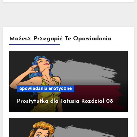
Możesz Przegapić Te Opowiadania
opowiadania erotyczne
Prostytutka dla Tatusia Rozdział 08