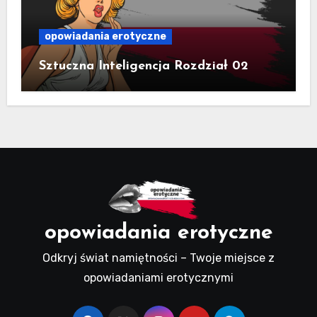
opowiadania erotyczne
Sztuczna Inteligencja Rozdział 02
opowiadania erotyczne
Odkryj świat namiętności – Twoje miejsce z
opowiadaniami erotycznymi