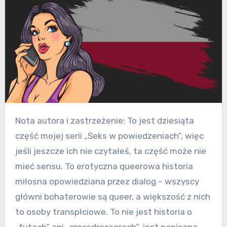
Nota autora i zastrzeżenie: To jest dziesiąta
część mojej serii „Seks w powiedzeniach”, więc
jeśli jeszcze ich nie czytałeś, ta część może nie
mieć sensu. To erotyczna queerowa historia
miłosna opowiedziana przez dialog – wszyscy
główni bohaterowie są queer, a większość z nich
to osoby transpłciowe. To nie jest historia o