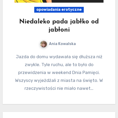
opowiadania erotyczne
Niedaleko pada jabłko od
jabłoni
Ania Kowalska
Jazda do domu wydawała się dłuższa niż
zwykle. Tyle ruchu, ale to było do
przewidzenia w weekend Dnia Pamięci.
Wszyscy wyjeżdżali z miasta na święto. W
rzeczywistości nie miało nawet…