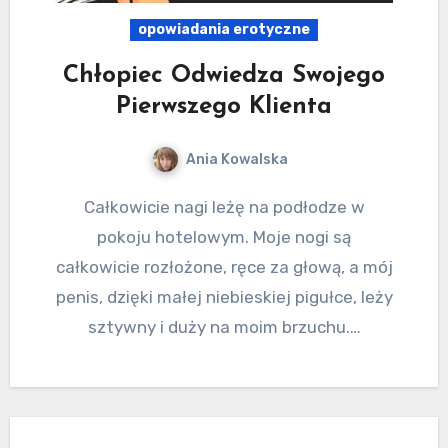
opowiadania erotyczne
Chłopiec Odwiedza Swojego
Pierwszego Klienta
Ania Kowalska
Całkowicie nagi leżę na podłodze w
pokoju hotelowym. Moje nogi są
całkowicie rozłożone, ręce za głową, a mój
penis, dzięki małej niebieskiej pigułce, leży
sztywny i duży na moim brzuchu.…