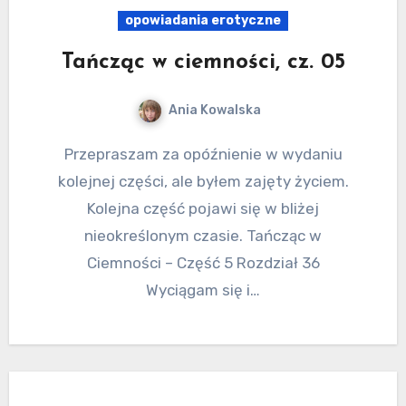
opowiadania erotyczne
Tańcząc w ciemności, cz. 05
Ania Kowalska
Przepraszam za opóźnienie w wydaniu
kolejnej części, ale byłem zajęty życiem.
Kolejna część pojawi się w bliżej
nieokreślonym czasie. Tańcząc w
Ciemności – Część 5 Rozdział 36
Wyciągam się i…