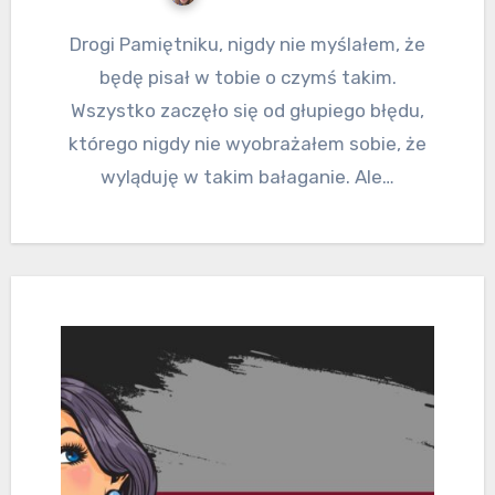
Drogi Pamiętniku, nigdy nie myślałem, że
będę pisał w tobie o czymś takim.
Wszystko zaczęło się od głupiego błędu,
którego nigdy nie wyobrażałem sobie, że
wyląduję w takim bałaganie. Ale…