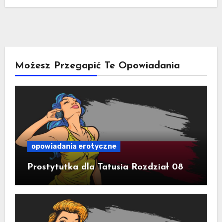
Możesz Przegapić Te Opowiadania
opowiadania erotyczne
Prostytutka dla Tatusia Rozdział 08