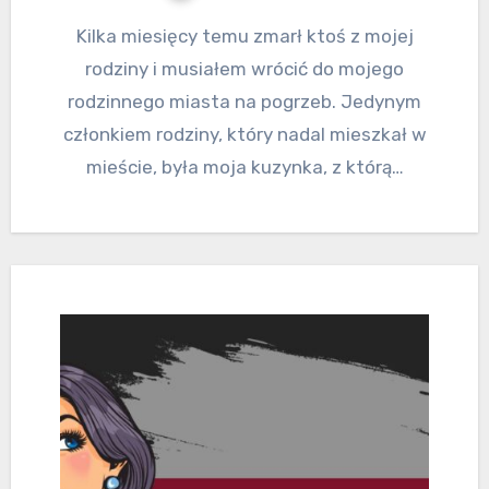
Kilka miesięcy temu zmarł ktoś z mojej
rodziny i musiałem wrócić do mojego
rodzinnego miasta na pogrzeb. Jedynym
członkiem rodziny, który nadal mieszkał w
mieście, była moja kuzynka, z którą…