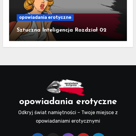
opowiadania erotyczne
Sztuczna Inteligencja Rozdział 02
opowiadania erotyczne
Odkryj świat namiętności – Twoje miejsce z
opowiadaniami erotycznymi