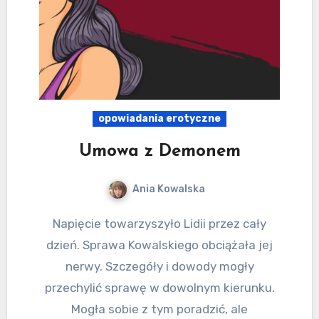
opowiadania erotyczne
Umowa z Demonem
Ania Kowalska
Napięcie towarzyszyło Lidii przez cały
dzień. Sprawa Kowalskiego obciążała jej
nerwy. Szczegóły i dowody mogły
przechylić sprawę w dowolnym kierunku.
Mogła sobie z tym poradzić, ale