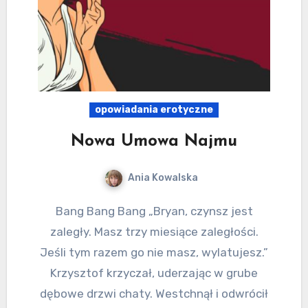
opowiadania erotyczne
Nowa Umowa Najmu
Ania Kowalska
Bang Bang Bang „Bryan, czynsz jest
zaległy. Masz trzy miesiące zaległości.
Jeśli tym razem go nie masz, wylatujesz.”
Krzysztof krzyczał, uderzając w grube
dębowe drzwi chaty. Westchnął i odwrócił