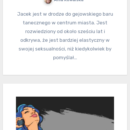
Jacek jest w drodze do gejowskiego baru
tanecznego w centrum miasta. Jest
rozwiedziony od około sześciu lat i
odkrywa, że jest bardziej elastyczny w
swojej seksualności, niż kiedykolwiek by
pomyślał…