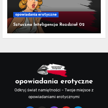
opowiadania erotyczne
Sztuczna Inteligencja Rozdział 02
opowiadania erotyczne
Odkryj świat namiętności – Twoje miejsce z
opowiadaniami erotycznymi