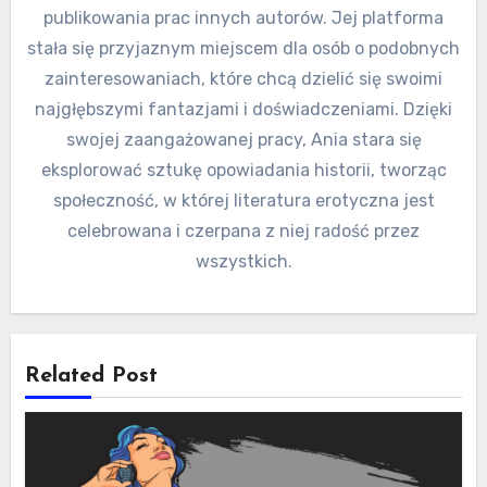
publikowania prac innych autorów. Jej platforma
stała się przyjaznym miejscem dla osób o podobnych
zainteresowaniach, które chcą dzielić się swoimi
najgłębszymi fantazjami i doświadczeniami. Dzięki
swojej zaangażowanej pracy, Ania stara się
eksplorować sztukę opowiadania historii, tworząc
społeczność, w której literatura erotyczna jest
celebrowana i czerpana z niej radość przez
wszystkich.
Related Post