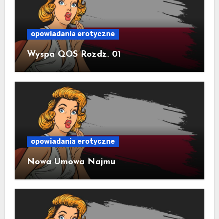
opowiadania erotyczne
Wyspa QOS Rozdz. 01
opowiadania erotyczne
Nowa Umowa Najmu