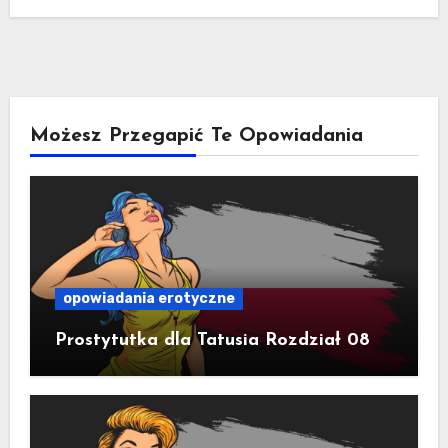
Możesz Przegapić Te Opowiadania
opowiadania erotyczne
Prostytutka dla Tatusia Rozdział 08