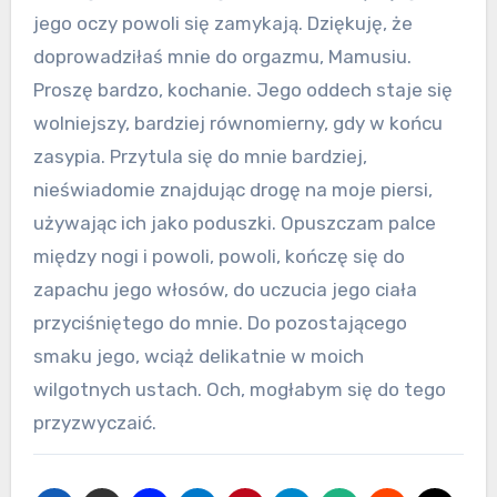
jego oczy powoli się zamykają. Dziękuję, że
doprowadziłaś mnie do orgazmu, Mamusiu.
Proszę bardzo, kochanie. Jego oddech staje się
wolniejszy, bardziej równomierny, gdy w końcu
zasypia. Przytula się do mnie bardziej,
nieświadomie znajdując drogę na moje piersi,
używając ich jako poduszki. Opuszczam palce
między nogi i powoli, powoli, kończę się do
zapachu jego włosów, do uczucia jego ciała
przyciśniętego do mnie. Do pozostającego
smaku jego, wciąż delikatnie w moich
wilgotnych ustach. Och, mogłabym się do tego
przyzwyczaić.