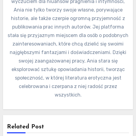
wyczuciem dla niuansów pragnienia i intymności,
Ania nie tylko tworzy swoje własne, porywające
historie, ale także czerpie ogromną przyjemność z
publikowania prac innych autorów. Jej platforma
stała się przyjaznym miejscem dla osób o podobnych
zainteresowaniach, które chcą dzielić się swoimi
najgłębszymi fantazjami i doświadczeniami. Dzięki
swojej zaangażowanej pracy, Ania stara się
eksplorować sztukę opowiadania historii, tworząc
społeczność, w której literatura erotyczna jest
celebrowana i czerpana z niej radość przez
wszystkich.
Related Post