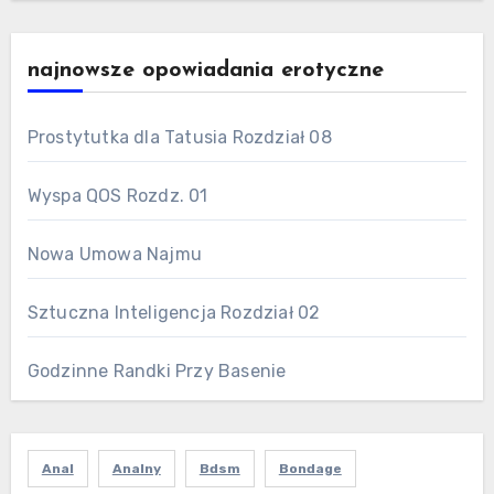
najnowsze opowiadania erotyczne
Prostytutka dla Tatusia Rozdział 08
Wyspa QOS Rozdz. 01
Nowa Umowa Najmu
Sztuczna Inteligencja Rozdział 02
Godzinne Randki Przy Basenie
Anal
Analny
Bdsm
Bondage