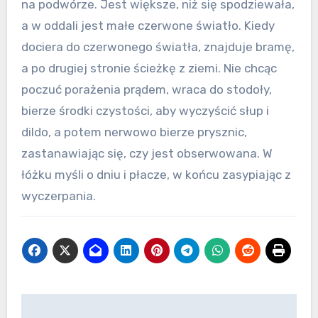
na podwórze. Jest większe, niż się spodziewała,
a w oddali jest małe czerwone światło. Kiedy
dociera do czerwonego światła, znajduje bramę,
a po drugiej stronie ścieżkę z ziemi. Nie chcąc
poczuć porażenia prądem, wraca do stodoły,
bierze środki czystości, aby wyczyścić słup i
dildo, a potem nerwowo bierze prysznic,
zastanawiając się, czy jest obserwowana. W
łóżku myśli o dniu i płacze, w końcu zasypiając z
wyczerpania.
Nawigacja