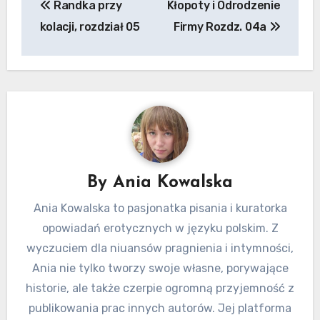
Randka przy
Kłopoty i Odrodzenie
wpisu
kolacji, rozdział 05
Firmy Rozdz. 04a
By
Ania Kowalska
Ania Kowalska to pasjonatka pisania i kuratorka
opowiadań erotycznych w języku polskim. Z
wyczuciem dla niuansów pragnienia i intymności,
Ania nie tylko tworzy swoje własne, porywające
historie, ale także czerpie ogromną przyjemność z
publikowania prac innych autorów. Jej platforma