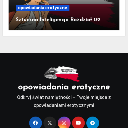
opowiadania erotyczne
Sztuczna Inteligencja Rozdział 02
opowiadania erotyczne
Odkryj świat namiętności – Twoje miejsce z
opowiadaniami erotycznymi