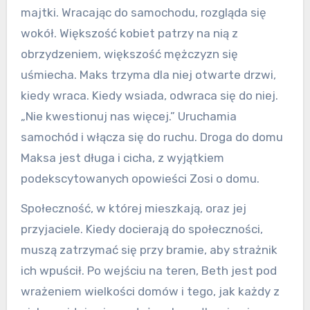
majtki. Wracając do samochodu, rozgląda się
wokół. Większość kobiet patrzy na nią z
obrzydzeniem, większość mężczyzn się
uśmiecha. Maks trzyma dla niej otwarte drzwi,
kiedy wraca. Kiedy wsiada, odwraca się do niej.
„Nie kwestionuj nas więcej.” Uruchamia
samochód i włącza się do ruchu. Droga do domu
Maksa jest długa i cicha, z wyjątkiem
podekscytowanych opowieści Zosi o domu.
Społeczność, w której mieszkają, oraz jej
przyjaciele. Kiedy docierają do społeczności,
muszą zatrzymać się przy bramie, aby strażnik
ich wpuścił. Po wejściu na teren, Beth jest pod
wrażeniem wielkości domów i tego, jak każdy z