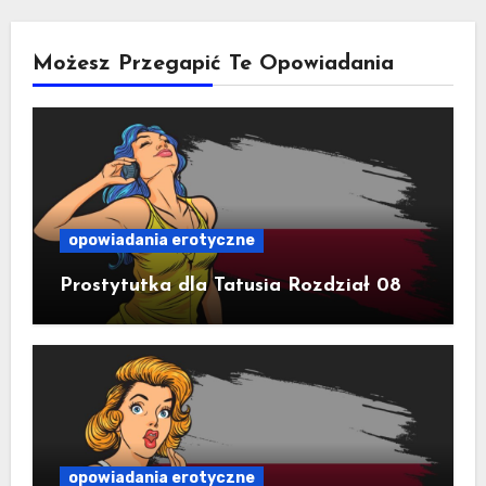
Możesz Przegapić Te Opowiadania
opowiadania erotyczne
Prostytutka dla Tatusia Rozdział 08
opowiadania erotyczne