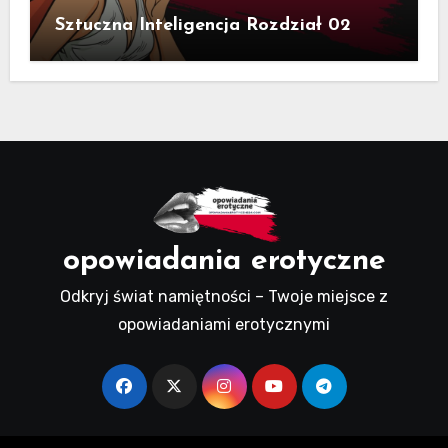
Sztuczna Inteligencja Rozdział 02
opowiadania erotyczne
Odkryj świat namiętności – Twoje miejsce z
opowiadaniami erotycznymi