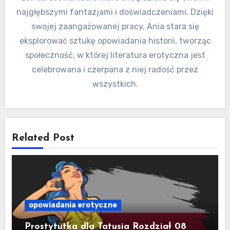
najgłębszymi fantazjami i doświadczeniami. Dzięki
swojej zaangażowanej pracy, Ania stara się
eksplorować sztukę opowiadania historii, tworząc
społeczność, w której literatura erotyczna jest
celebrowana i czerpana z niej radość przez
wszystkich.
Related Post
opowiadania erotyczne
Prostytutka dla Tatusia Rozdział 08