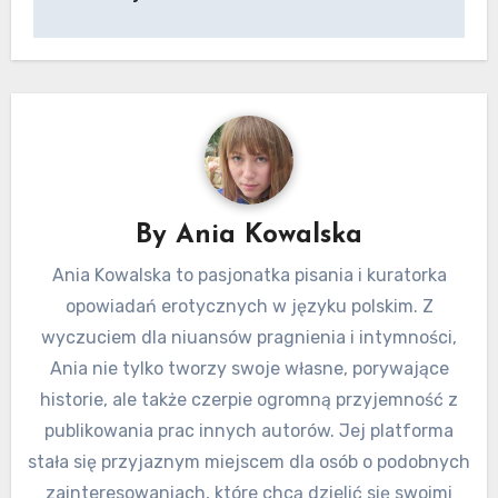
By
Ania Kowalska
Ania Kowalska to pasjonatka pisania i kuratorka
opowiadań erotycznych w języku polskim. Z
wyczuciem dla niuansów pragnienia i intymności,
Ania nie tylko tworzy swoje własne, porywające
historie, ale także czerpie ogromną przyjemność z
publikowania prac innych autorów. Jej platforma
stała się przyjaznym miejscem dla osób o podobnych
zainteresowaniach, które chcą dzielić się swoimi