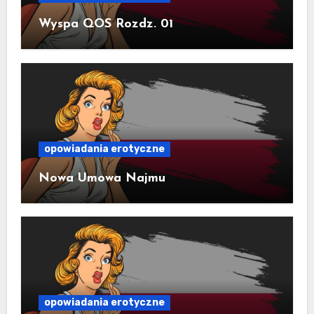
Wyspa QOS Rozdz. 01
opowiadania erotyczne
Nowa Umowa Najmu
opowiadania erotyczne